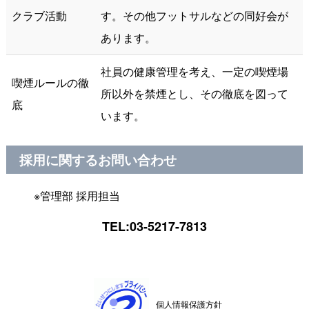
クラブ活動
す。その他フットサルなどの同好会が
あります。
社員の健康管理を考え、一定の喫煙場
喫煙ルールの徹
所以外を禁煙とし、その徹底を図って
底
います。
採用に関するお問い合わせ
※管理部 採用担当
TEL:
03-5217-7813
個人情報保護方針