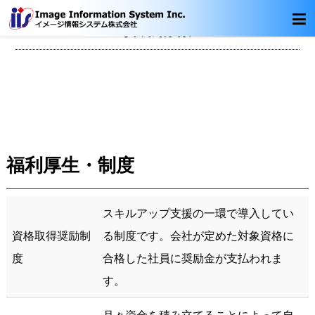
採用情報
福利厚生・制度
スキルアップ支援の一環で導入してい
資格取得奨励制
る制度です。会社が定めた対象資格に
度
合格した社員に奨励金が支払われま
す。
月々資金を積み立てることによって自