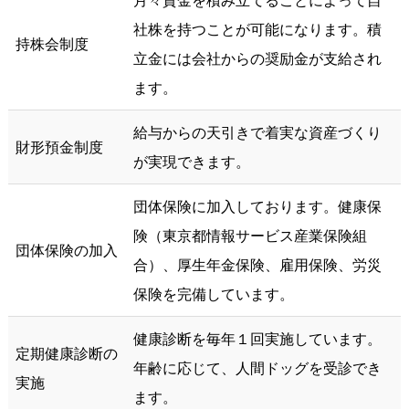
社株を持つことが可能になります。積
持株会制度
立金には会社からの奨励金が支給され
ます。
給与からの天引きで着実な資産づくり
財形預金制度
が実現できます。
団体保険に加入しております。健康保
険（東京都情報サービス産業保険組
団体保険の加入
合）、厚生年金保険、雇用保険、労災
保険を完備しています。
健康診断を毎年１回実施しています。
定期健康診断の
年齢に応じて、人間ドッグを受診でき
実施
ます。