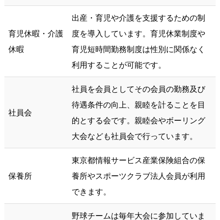
出産・育児や介護を支援するための制
育児休暇・介護
度を導入しています。育児休業制度や
休暇
育児短時間勤務制度は性別に関係なく
利用することが可能です。
社員を会員としてその会員の勤務及び
待遇条件の向上、親睦を計ることを目
社員会
的とする会です。親睦会やボーリング
大会なども社員会で行っています。
東京都情報サービス産業保険組合の保
保養所
養所やスポーツクラブ法人会員が利用
できます。
野球チームは毎年大会に参加していま