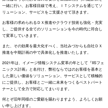
一緒に行い、お客様目線で考え、ＩＴシステムを通じてソ
リューション、サービスをご支援させて頂きます。
お客様の求められるＤＸ推進やクラウド技術も強化・充実
し、ご提供する全てのソリューションを今の時代に符合し
て変革していきます。
また、その効果を最大化すべく、当社みづからも自社ＤＸ
推進を中期計画の中で具体化しを推進いたします。
2021年は、イメージ情報システム変革の年として『IISフェ
ニックス計画』と名付け、弊社ならではのお客様を基本と
した新しい価値をソリューション、サービスとして積極的
にご提供し、お客様とご一緒に未来をつくるベストパート
ナーとして全力で対応してまいります。
何とぞ旧年同様のご愛顧を賜わりますよう、よろしくお願
い申し上げます。