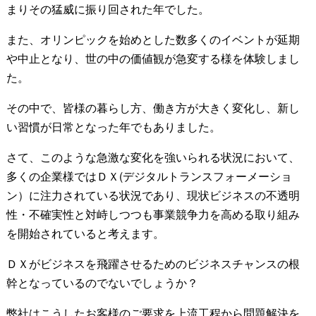
まりその猛威に振り回された年でした。
また、オリンピックを始めとした数多くのイベントが延期
や中止となり、世の中の価値観が急変する様を体験しまし
た。
その中で、皆様の暮らし方、働き方が大きく変化し、新し
い習慣が日常となった年でもありました。
さて、このような急激な変化を強いられる状況において、
多くの企業様ではＤＸ(デジタルトランスフォーメーショ
ン）に注力されている状況であり、現状ビジネスの不透明
性・不確実性と対峙しつつも事業競争力を高める取り組み
を開始されていると考えます。
ＤＸがビジネスを飛躍させるためのビジネスチャンスの根
幹となっているのでないでしょうか？
弊社はこうしたお客様のご要求を上流工程から問題解決を