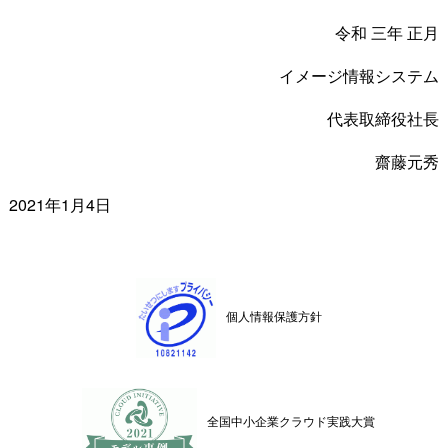
令和 三年 正月
イメージ情報システム
代表取締役社長
齋藤元秀
2021年1月4日
個人情報保護方針
全国中小企業クラウド実践大賞