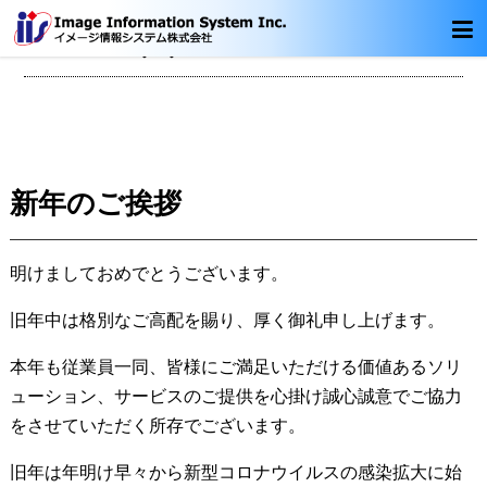
ニュースリリース
新年のご挨拶
明けましておめでとうございます。
旧年中は格別なご高配を賜り、厚く御礼申し上げます。
本年も従業員一同、皆様にご満足いただける価値あるソリ
ューション、サービスのご提供を心掛け誠心誠意でご協力
をさせていただく所存でございます。
旧年は年明け早々から新型コロナウイルスの感染拡大に始