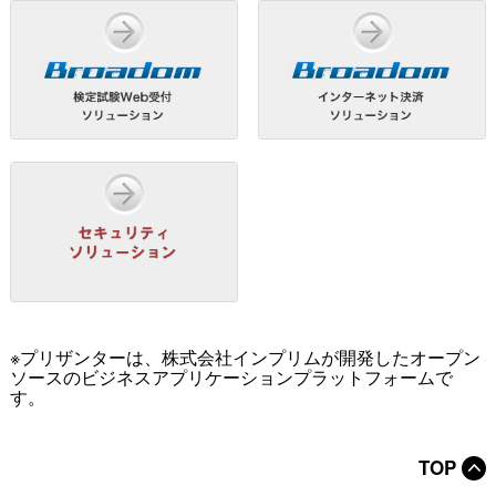
※プリザンターは、株式会社インプリムが開発したオープン
ソースのビジネスアプリケーションプラットフォームで
す。
TOP