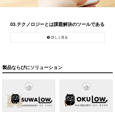
03.テクノロジーとは課題解決のツールである
詳しく見る
製品ならびにソリューション