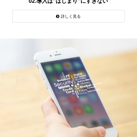
02.導入は”はじまり”にすぎない
詳しく見る