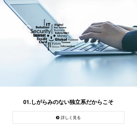
01.しがらみのない独立系だからこそ
詳しく見る