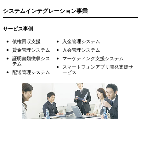
システムインテグレーション事業
サービス事例
債権回収支援
入金管理システム
貸金管理システム
入会管理システム
証明書類徴収シス
マーケティング支援システム
テム
スマートフォンアプリ開発支援サ
配送管理システム
ービス